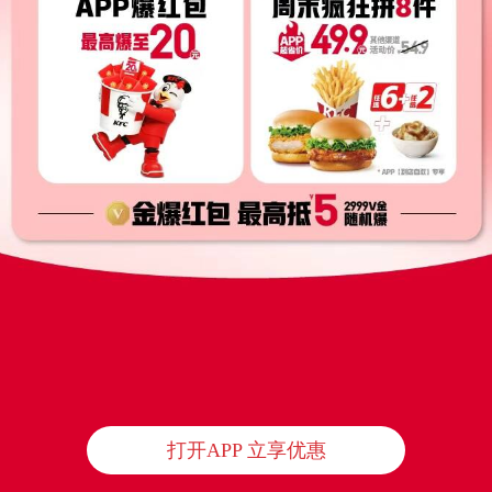
打开APP 立享优惠